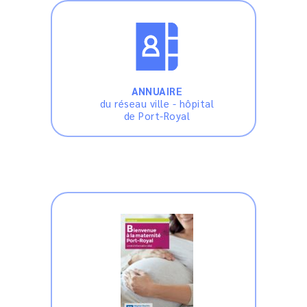
ANNUAIRE
du réseau ville - hôpital
de Port-Royal