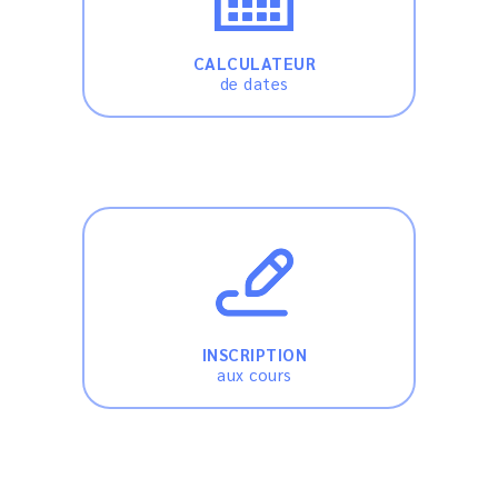
CALCULATEUR
de dates
INSCRIPTION
aux cours