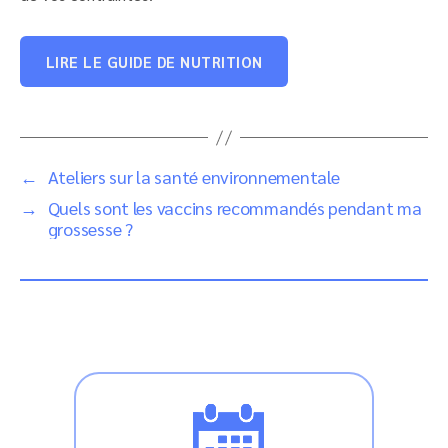
LIRE LE GUIDE DE NUTRITION
←
Ateliers sur la santé environnementale
→
Quels sont les vaccins recommandés pendant ma
grossesse ?