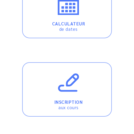
CALCULATEUR
de dates
INSCRIPTION
aux cours