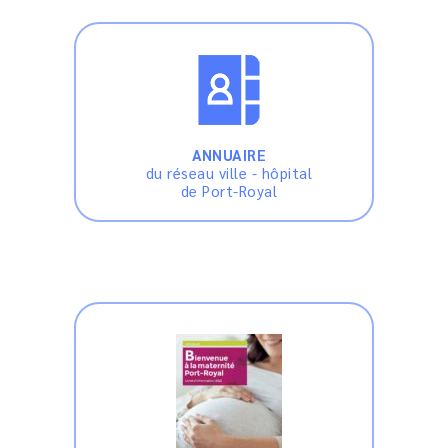
ANNUAIRE
du réseau ville - hôpital
de Port-Royal