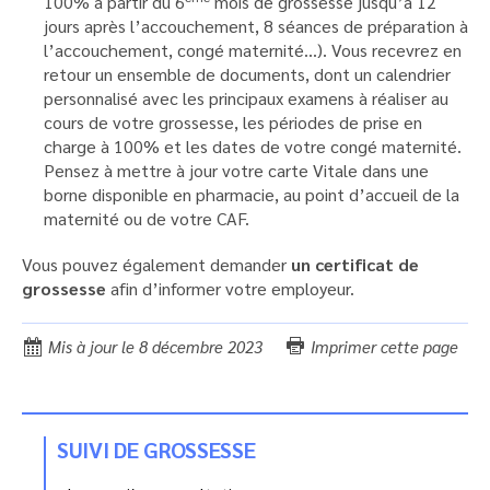
100% à partir du 6
mois de grossesse jusqu’à 12
jours après l’accouchement, 8 séances de préparation à
l’accouchement, congé maternité…). Vous recevrez en
retour un ensemble de documents, dont un calendrier
personnalisé avec les principaux examens à réaliser au
cours de votre grossesse, les périodes de prise en
charge à 100% et les dates de votre congé maternité.
Pensez à mettre à jour votre carte Vitale dans une
borne disponible en pharmacie, au point d’accueil de la
maternité ou de votre CAF.
Vous pouvez également demander
un certificat de
grossesse
afin d’informer votre employeur.
Mis à jour le 8 décembre 2023
Imprimer cette page
SUIVI DE GROSSESSE