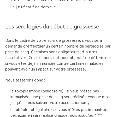
un justificatif de domicile.
Les sérologies du début de grossesse
Dans le cadre de votre suivi de grossesse, il vous sera
demandé d’effectuer un certain nombre de sérologies par
prise de sang. Certaines sont obligatoires, d’autres
facultatives. Ces examens ont pour objectif de déterminer
si vous êtes déjà immunisée contre certaines maladies
pouvant avoir un impact sur votre grossesse.
Nous testerons donc :
la toxoplasmose (obligatoire) : si vous n’êtes pas
immunisée, une prise de sang sera réalisée chaque mois
jusqu’au mois suivant votre accouchement,
la rubéole (obligatoire) : si vous n’êtes pas immunisée,
ème
cet examen sera réalisé chaque mois jusqu’au 4