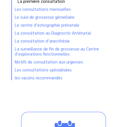
La première consultation
Les consultations mensuelles
Le suivi de grossesse gémellaire
Le centre d’échographie prénatale
La consultation au Diagnostic Anténatal
La consultation d’anesthésie
La surveillance de fin de grossesse au Centre
d’explorations fonctionnelles
Motifs de consultation aux urgences
Les consultations spécialisées
les vaccins recommandés