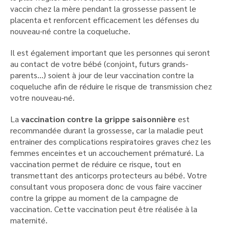
vaccin chez la mère pendant la grossesse passent le
placenta et renforcent efficacement les défenses du
nouveau-né contre la coqueluche.
Il est également important que les personnes qui seront
au contact de votre bébé (conjoint, futurs grands-
parents…) soient à jour de leur vaccination contre la
coqueluche afin de réduire le risque de transmission chez
votre nouveau-né.
La
vaccination contre la grippe saisonnière
est
recommandée durant la grossesse, car la maladie peut
entrainer des complications respiratoires graves chez les
femmes enceintes et un accouchement prématuré. La
vaccination permet de réduire ce risque, tout en
transmettant des anticorps protecteurs au bébé. Votre
consultant vous proposera donc de vous faire vacciner
contre la grippe au moment de la campagne de
vaccination. Cette vaccination peut être réalisée à la
maternité.