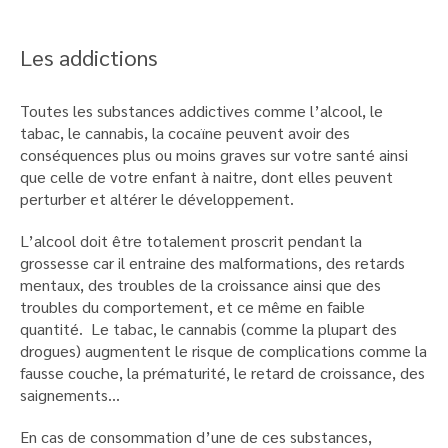
Les addictions
Toutes les substances addictives comme l’alcool, le
tabac, le cannabis, la cocaïne peuvent avoir des
conséquences plus ou moins graves sur votre santé ainsi
que celle de votre enfant à naitre, dont elles peuvent
perturber et altérer le développement.
L’alcool doit être totalement proscrit pendant la
grossesse car il entraine des malformations, des retards
mentaux, des troubles de la croissance ainsi que des
troubles du comportement, et ce même en faible
quantité. Le tabac, le cannabis (comme la plupart des
drogues) augmentent le risque de complications comme la
fausse couche, la prématurité, le retard de croissance, des
saignements…
En cas de consommation d’une de ces substances,