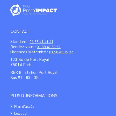
CONTACT
Standard :
01 58 41 41 41
Rendez-vous :
01 58 41 39 39
Urgences Maternité :
01 58 41 35 92
123 Bd de Port Royal
75014 Paris
RER B : Station Port Royal
Bus 91 - 83 - 38
PLUS D’INFORMATIONS
Plan d’accès
Lexique