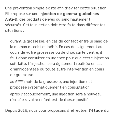
Une prévention simple existe afin d’éviter cette situation.
Elle repose sur une
injection de gamma-globulines
Anti-D
, des produits dérivés du sang hautement
sécurisés. Cette injection doit être faite dans différentes
situations :
durant la grossesse, en cas de contact entre le sang de
la maman et celui du bébé. En cas de saignement au
cours de votre grossesse ou de choc sur le ventre, il
faut donc consulter en urgence pour que cette injection
soit faite. L’injection sera également réalisée en cas
d’amniocentèse ou toute autre intervention en cours
de grossesse.
ème
au 6
mois de la grossesse, une injection est
proposée systématiquement en consultation.
après l’accouchement, une injection sera à nouveau
réalisée si votre enfant est de rhésus positif.
Depuis 2018, nous vous proposons d’effectuer
l’étude du