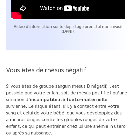
Vidéo d’information sur le dépistage prénatal non invasif
(DPNI).
Vous êtes de rhésus négatif
Si vous êtes de groupe sanguin rhésus D négatif, il est
possible que votre enfant soit de rhésus positif et qu’une
situation d’
incompatibilité foeto-maternelle
survienne. Le risque étant, s’il y a contact entre votre
sang et celui de votre bébé, que vous développiez des
anticorps dirigés contre les globules rouges de votre
enfant, ce qui peut entrainer chez lui une anémie in utero
ou après sa naissance.