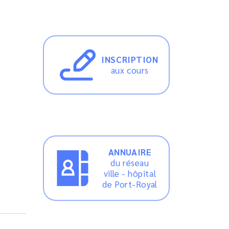
INSCRIPTION
aux cours
ANNUAIRE
du réseau
ville - hôpital
de Port-Royal