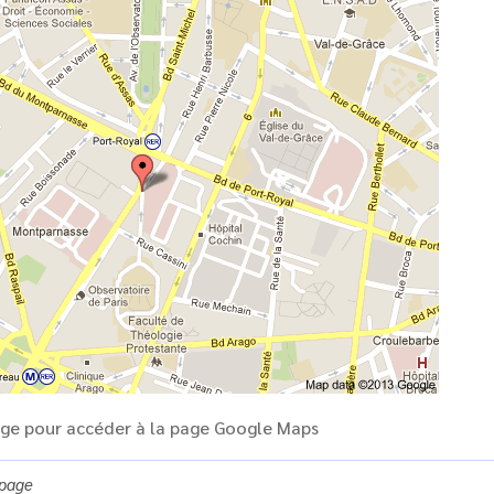
age pour accéder à la page Google Maps
 page