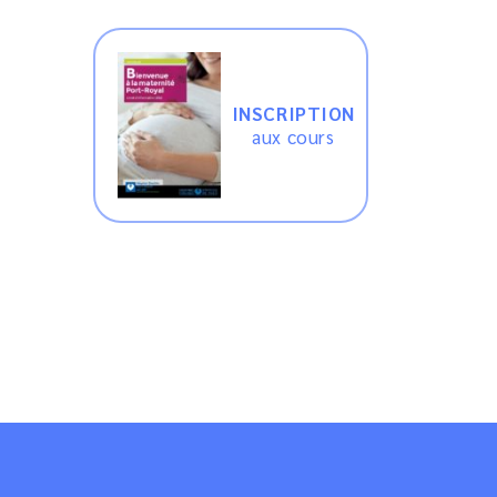
INSCRIPTION
aux cours