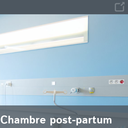
Chambre post-partum