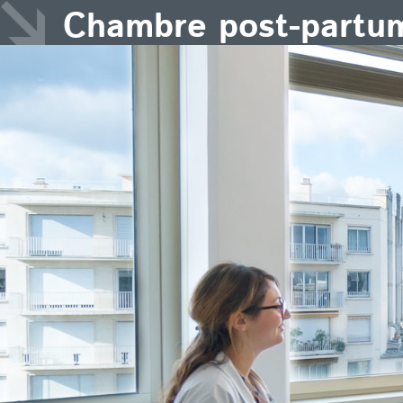
Chambre post-partu